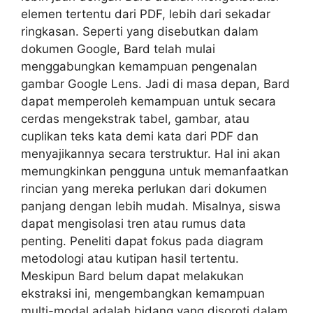
elemen tertentu dari PDF, lebih dari sekadar
ringkasan. Seperti yang disebutkan dalam
dokumen Google, Bard telah mulai
menggabungkan kemampuan pengenalan
gambar Google Lens. Jadi di masa depan, Bard
dapat memperoleh kemampuan untuk secara
cerdas mengekstrak tabel, gambar, atau
cuplikan teks kata demi kata dari PDF dan
menyajikannya secara terstruktur. Hal ini akan
memungkinkan pengguna untuk memanfaatkan
rincian yang mereka perlukan dari dokumen
panjang dengan lebih mudah. Misalnya, siswa
dapat mengisolasi tren atau rumus data
penting. Peneliti dapat fokus pada diagram
metodologi atau kutipan hasil tertentu.
Meskipun Bard belum dapat melakukan
ekstraksi ini, mengembangkan kemampuan
multi-modal adalah bidang yang disoroti dalam