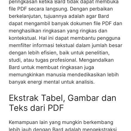
peringkasan ketika Bard tidak dapat membuka
file PDF secara langsung. Dengan perbaikan
berkelanjutan, tujuannya adalah agar Bard
dapat mengambil banyak dokumen file PDF dan
menghasilkan ringkasan yang ringkas dan
kontekstual. Hal ini dapat membantu pengguna
memfilter informasi tekstual dalam jumlah besar
dengan lebih efisien, baik untuk penelitian,
studi, atau tugas profesional. Mengandalkan
Bard untuk membuat ringkasan juga
memungkinkan manusia mendedikasikan lebih
banyak energi mental untuk analisis.
Ekstrak Tabel, Gambar dan
Teks dari PDF
Kemampuan lain yang mungkin berkembang
lebih jauh dengan Bard adalah mengekstraksi