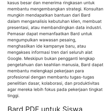
kasus besar dan menerima ringkasan untuk
membantu mengembangkan strategi. Konsultan
mungkin mendapatkan bantuan dari Bard
dalam menganalisis kebutuhan klien, membuat
presentasi, atau membandingkan data industri.
Pemasar dapat memanfaatkan Bard untuk
mengumpulkan wawasan pesaing,
menghasilkan ide kampanye baru, atau
mengakses informasi tren dari seluruh alat
Google. Meskipun bukan pengganti lengkap
pengetahuan dan keahlian manusia, Bard dapat
membantu melengkapi pekerjaan para
profesional dengan membantu tugas-tugas
penelitian dasar, kolaborasi, dan produktivitas
agar mereka lebih fokus pada pekerjaan tingkat
tinggi.
Bard PDF untuk Siswa