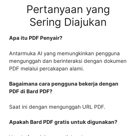
Pertanyaan yang
Sering Diajukan
Apa itu PDF Penyair?
Antarmuka AI yang memungkinkan pengguna
mengunggah dan berinteraksi dengan dokumen
PDF melalui percakapan alami.
Bagaimana cara pengguna bekerja dengan
PDF di Bard PDF?
Saat ini dengan mengunggah URL PDF.
Apakah Bard PDF gratis untuk digunakan?