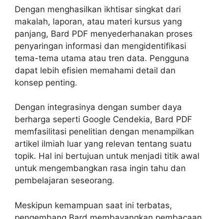
Dengan menghasilkan ikhtisar singkat dari
makalah, laporan, atau materi kursus yang
panjang, Bard PDF menyederhanakan proses
penyaringan informasi dan mengidentifikasi
tema-tema utama atau tren data. Pengguna
dapat lebih efisien memahami detail dan
konsep penting.
Dengan integrasinya dengan sumber daya
berharga seperti Google Cendekia, Bard PDF
memfasilitasi penelitian dengan menampilkan
artikel ilmiah luar yang relevan tentang suatu
topik. Hal ini bertujuan untuk menjadi titik awal
untuk mengembangkan rasa ingin tahu dan
pembelajaran seseorang.
Meskipun kemampuan saat ini terbatas,
pengembang Bard membayangkan pembacaan