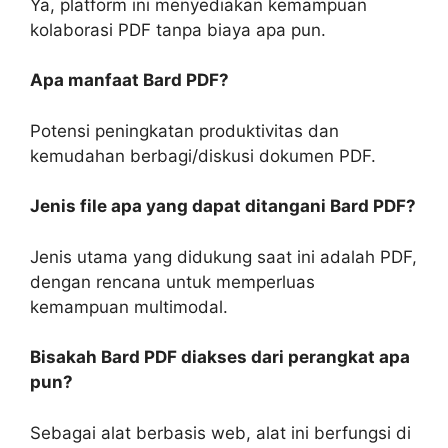
Ya, platform ini menyediakan kemampuan
kolaborasi PDF tanpa biaya apa pun.
Apa manfaat Bard PDF?
Potensi peningkatan produktivitas dan
kemudahan berbagi/diskusi dokumen PDF.
Jenis file apa yang dapat ditangani Bard PDF?
Jenis utama yang didukung saat ini adalah PDF,
dengan rencana untuk memperluas
kemampuan multimodal.
Bisakah Bard PDF diakses dari perangkat apa
pun?
Sebagai alat berbasis web, alat ini berfungsi di