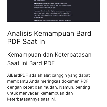
Analisis Kemampuan Bard
PDF Saat Ini
Kemampuan dan Keterbatasan
Saat Ini Bard PDF
AIBardPDF adalah alat canggih yang dapat
membantu Anda meringkas dokumen PDF
dengan cepat dan mudah. Namun, penting
untuk menyadari kemampuan dan
keterbatasannya saat ini.