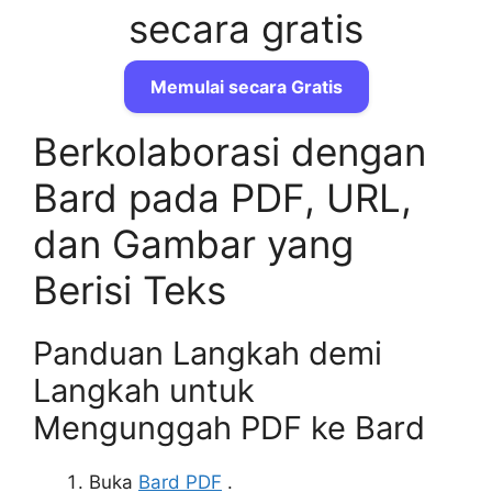
secara gratis
Memulai secara Gratis
Berkolaborasi dengan
Bard pada PDF, URL,
dan Gambar yang
Berisi Teks
Panduan Langkah demi
Langkah untuk
Mengunggah PDF ke Bard
Buka
Bard PDF
.