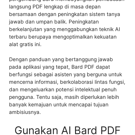
langsung PDF lengkap di masa depan
bersamaan dengan peningkatan sistem tanya
jawab dan umpan balik. Peningkatan
berkelanjutan yang menggabungkan teknik AI
terbaru berupaya mengoptimalkan kekuatan
alat gratis ini.
Dengan panduan yang bertanggung jawab
pada aplikasi yang tepat, Bard PDF dapat
berfungsi sebagai asisten yang berguna untuk
mencerna informasi, berkolaborasi lintas fungsi,
dan mengeluarkan potensi intelektual penuh
pengguna. Tentu saja, masih diperlukan lebih
banyak kemajuan untuk mencapai tujuan
ambisiusnya.
Gunakan AI Bard PDF