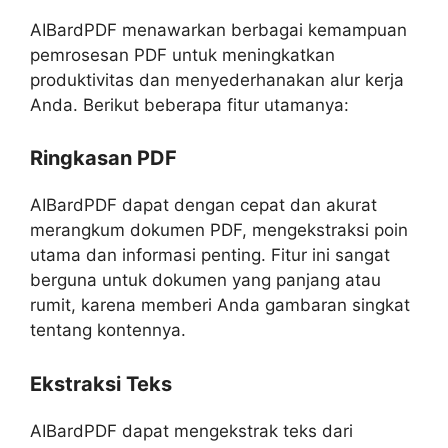
AIBardPDF menawarkan berbagai kemampuan
pemrosesan PDF untuk meningkatkan
produktivitas dan menyederhanakan alur kerja
Anda. Berikut beberapa fitur utamanya:
Ringkasan PDF
AIBardPDF dapat dengan cepat dan akurat
merangkum dokumen PDF, mengekstraksi poin
utama dan informasi penting. Fitur ini sangat
berguna untuk dokumen yang panjang atau
rumit, karena memberi Anda gambaran singkat
tentang kontennya.
Ekstraksi Teks
AIBardPDF dapat mengekstrak teks dari