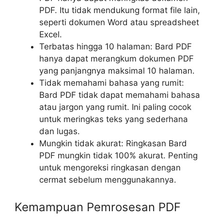
PDF. Itu tidak mendukung format file lain,
seperti dokumen Word atau spreadsheet
Excel.
Terbatas hingga 10 halaman: Bard PDF
hanya dapat merangkum dokumen PDF
yang panjangnya maksimal 10 halaman.
Tidak memahami bahasa yang rumit:
Bard PDF tidak dapat memahami bahasa
atau jargon yang rumit. Ini paling cocok
untuk meringkas teks yang sederhana
dan lugas.
Mungkin tidak akurat: Ringkasan Bard
PDF mungkin tidak 100% akurat. Penting
untuk mengoreksi ringkasan dengan
cermat sebelum menggunakannya.
Kemampuan Pemrosesan PDF