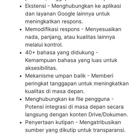
Ekstensi - Menghubungkan ke aplikasi
dan layanan Google lainnya untuk
meningkatkan respons.
Memodifikasi respons - Menyesuaikan
nada, panjang, atau kualitas lainnya
melalui kontrol.
40+ bahasa yang didukung -
Kemampuan bahasa yang luas untuk
aksesibilitas.
Mekanisme umpan balik - Memberi
peringkat tanggapan untuk meningkatkan
kualitas di masa depan.
Menghubungkan ke file pengguna -
Potensi integrasi di masa depan secara
langsung dengan konten Drive/Dokumen.
Penyertaan kutipan - Mengatribusikan
sumber yang dikutip untuk transparansi.