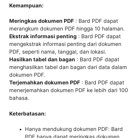
Kemampuan:
Meringkas dokumen PDF
: Bard PDF dapat
merangkum dokumen PDF hingga 10 halaman.
Ekstrak informasi penting
: Bard PDF dapat
mengekstrak informasi penting dari dokumen
PDF, seperti nama, tanggal, dan lokasi.
Hasilkan tabel dan bagan
: Bard PDF dapat
menghasilkan tabel dan bagan dari data dalam
dokumen PDF.
Terjemahkan dokumen PDF
: Bard PDF dapat
menerjemahkan dokumen PDF ke lebih dari 100
bahasa.
Keterbatasan:
Hanya mendukung dokumen PDF: Bard
PDF hanya dapat meringkas dokumen