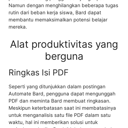
Namun dengan menghilangkan beberapa tugas
rutin dari beban kerja siswa, Bard dapat
membantu memaksimalkan potensi belajar
mereka.
Alat produktivitas yang
berguna
Ringkas Isi PDF
Seperti yang ditunjukkan dalam postingan
Automate Bard, pengguna dapat mengunggah
PDF dan meminta Bard membuat ringkasan.
Meskipun keterbatasan saat ini membatasinya
untuk menganalisis satu file PDF dalam satu
waktu, hal ini memberikan solusi untuk