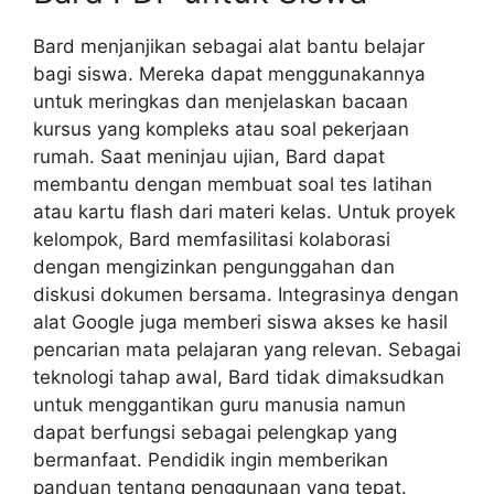
Bard menjanjikan sebagai alat bantu belajar
bagi siswa. Mereka dapat menggunakannya
untuk meringkas dan menjelaskan bacaan
kursus yang kompleks atau soal pekerjaan
rumah. Saat meninjau ujian, Bard dapat
membantu dengan membuat soal tes latihan
atau kartu flash dari materi kelas. Untuk proyek
kelompok, Bard memfasilitasi kolaborasi
dengan mengizinkan pengunggahan dan
diskusi dokumen bersama. Integrasinya dengan
alat Google juga memberi siswa akses ke hasil
pencarian mata pelajaran yang relevan. Sebagai
teknologi tahap awal, Bard tidak dimaksudkan
untuk menggantikan guru manusia namun
dapat berfungsi sebagai pelengkap yang
bermanfaat. Pendidik ingin memberikan
panduan tentang penggunaan yang tepat.