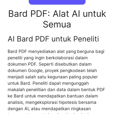
Bard PDF: Alat AI untuk
Semua
AI Bard PDF untuk Peneliti
Bard PDF menyediakan alat yang berguna bagi
peneliti yang ingin berkolaborasi dalam
dokumen PDF. Seperti disebutkan dalam
dokumen Google, proyek pengkodean telah
menjadi salah satu kegunaan paling populer
untuk Bard. Peneliti dapat mengunggah
makalah penelitian dan data dalam bentuk PDF
ke Bard untuk mendapatkan bantuan dalam
analisis, mengeksplorasi hipotesis bersama
dengan AI, atau mendapatkan ringkasan