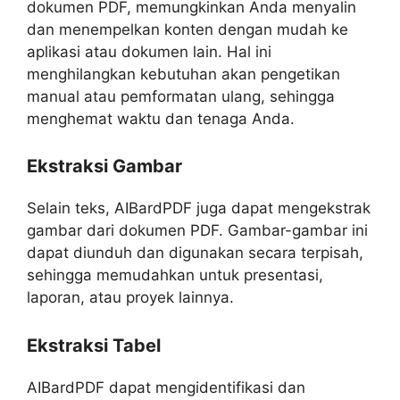
dokumen PDF, memungkinkan Anda menyalin
dan menempelkan konten dengan mudah ke
aplikasi atau dokumen lain. Hal ini
menghilangkan kebutuhan akan pengetikan
manual atau pemformatan ulang, sehingga
menghemat waktu dan tenaga Anda.
Ekstraksi Gambar
Selain teks, AIBardPDF juga dapat mengekstrak
gambar dari dokumen PDF. Gambar-gambar ini
dapat diunduh dan digunakan secara terpisah,
sehingga memudahkan untuk presentasi,
laporan, atau proyek lainnya.
Ekstraksi Tabel
AIBardPDF dapat mengidentifikasi dan