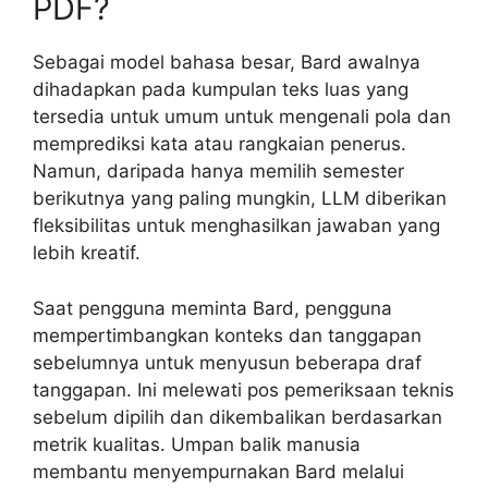
PDF?
Sebagai model bahasa besar, Bard awalnya
dihadapkan pada kumpulan teks luas yang
tersedia untuk umum untuk mengenali pola dan
memprediksi kata atau rangkaian penerus.
Namun, daripada hanya memilih semester
berikutnya yang paling mungkin, LLM diberikan
fleksibilitas untuk menghasilkan jawaban yang
lebih kreatif.
Saat pengguna meminta Bard, pengguna
mempertimbangkan konteks dan tanggapan
sebelumnya untuk menyusun beberapa draf
tanggapan. Ini melewati pos pemeriksaan teknis
sebelum dipilih dan dikembalikan berdasarkan
metrik kualitas. Umpan balik manusia
membantu menyempurnakan Bard melalui