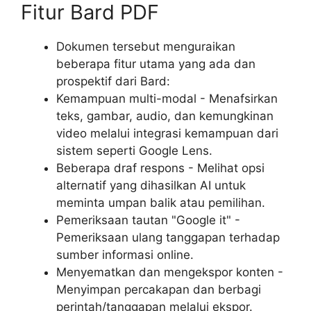
Fitur Bard PDF
Dokumen tersebut menguraikan
beberapa fitur utama yang ada dan
prospektif dari Bard:
Kemampuan multi-modal - Menafsirkan
teks, gambar, audio, dan kemungkinan
video melalui integrasi kemampuan dari
sistem seperti Google Lens.
Beberapa draf respons - Melihat opsi
alternatif yang dihasilkan AI untuk
meminta umpan balik atau pemilihan.
Pemeriksaan tautan "Google it" -
Pemeriksaan ulang tanggapan terhadap
sumber informasi online.
Menyematkan dan mengekspor konten -
Menyimpan percakapan dan berbagi
perintah/tanggapan melalui ekspor.