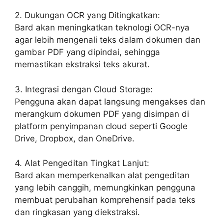
2. Dukungan OCR yang Ditingkatkan:
Bard akan meningkatkan teknologi OCR-nya
agar lebih mengenali teks dalam dokumen dan
gambar PDF yang dipindai, sehingga
memastikan ekstraksi teks akurat.
3. Integrasi dengan Cloud Storage:
Pengguna akan dapat langsung mengakses dan
merangkum dokumen PDF yang disimpan di
platform penyimpanan cloud seperti Google
Drive, Dropbox, dan OneDrive.
4. Alat Pengeditan Tingkat Lanjut:
Bard akan memperkenalkan alat pengeditan
yang lebih canggih, memungkinkan pengguna
membuat perubahan komprehensif pada teks
dan ringkasan yang diekstraksi.