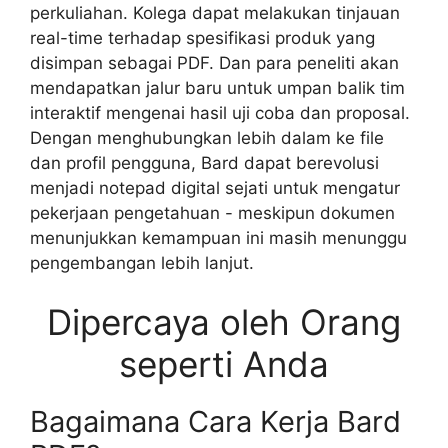
perkuliahan. Kolega dapat melakukan tinjauan
real-time terhadap spesifikasi produk yang
disimpan sebagai PDF. Dan para peneliti akan
mendapatkan jalur baru untuk umpan balik tim
interaktif mengenai hasil uji coba dan proposal.
Dengan menghubungkan lebih dalam ke file
dan profil pengguna, Bard dapat berevolusi
menjadi notepad digital sejati untuk mengatur
pekerjaan pengetahuan - meskipun dokumen
menunjukkan kemampuan ini masih menunggu
pengembangan lebih lanjut.
Dipercaya oleh Orang
seperti Anda
Bagaimana Cara Kerja Bard