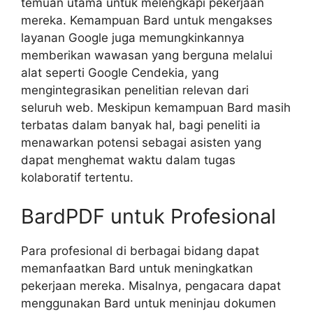
temuan utama untuk melengkapi pekerjaan
mereka. Kemampuan Bard untuk mengakses
layanan Google juga memungkinkannya
memberikan wawasan yang berguna melalui
alat seperti Google Cendekia, yang
mengintegrasikan penelitian relevan dari
seluruh web. Meskipun kemampuan Bard masih
terbatas dalam banyak hal, bagi peneliti ia
menawarkan potensi sebagai asisten yang
dapat menghemat waktu dalam tugas
kolaboratif tertentu.
BardPDF untuk Profesional
Para profesional di berbagai bidang dapat
memanfaatkan Bard untuk meningkatkan
pekerjaan mereka. Misalnya, pengacara dapat
menggunakan Bard untuk meninjau dokumen