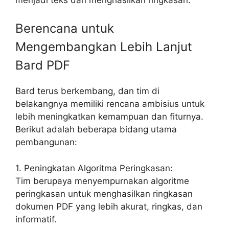
Berencana untuk
Mengembangkan Lebih Lanjut
Bard PDF
Bard terus berkembang, dan tim di
belakangnya memiliki rencana ambisius untuk
lebih meningkatkan kemampuan dan fiturnya.
Berikut adalah beberapa bidang utama
pembangunan:
1. Peningkatan Algoritma Peringkasan:
Tim berupaya menyempurnakan algoritme
peringkasan untuk menghasilkan ringkasan
dokumen PDF yang lebih akurat, ringkas, dan
informatif.