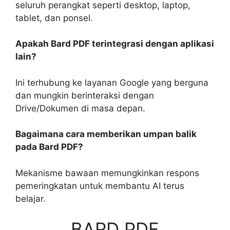
seluruh perangkat seperti desktop, laptop,
tablet, dan ponsel.
Apakah Bard PDF terintegrasi dengan aplikasi
lain?
Ini terhubung ke layanan Google yang berguna
dan mungkin berinteraksi dengan
Drive/Dokumen di masa depan.
Bagaimana cara memberikan umpan balik
pada Bard PDF?
Mekanisme bawaan memungkinkan respons
pemeringkatan untuk membantu AI terus
belajar.
BARD PDF