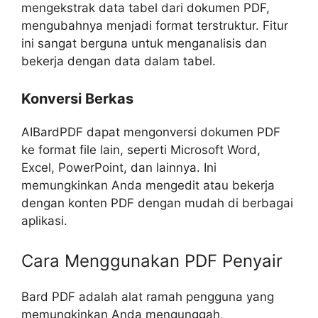
mengekstrak data tabel dari dokumen PDF,
mengubahnya menjadi format terstruktur. Fitur
ini sangat berguna untuk menganalisis dan
bekerja dengan data dalam tabel.
Konversi Berkas
AIBardPDF dapat mengonversi dokumen PDF
ke format file lain, seperti Microsoft Word,
Excel, PowerPoint, dan lainnya. Ini
memungkinkan Anda mengedit atau bekerja
dengan konten PDF dengan mudah di berbagai
aplikasi.
Cara Menggunakan PDF Penyair
Bard PDF adalah alat ramah pengguna yang
memungkinkan Anda mengunggah,