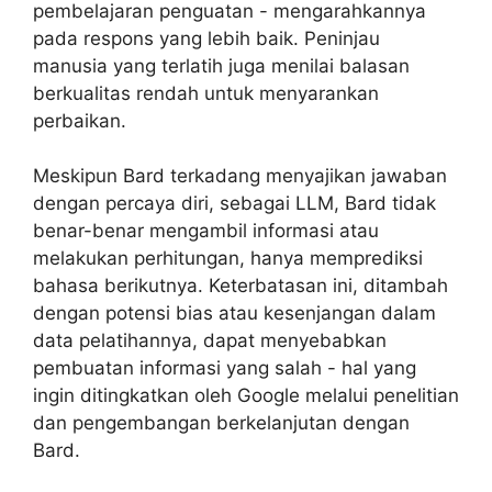
pembelajaran penguatan - mengarahkannya
pada respons yang lebih baik. Peninjau
manusia yang terlatih juga menilai balasan
berkualitas rendah untuk menyarankan
perbaikan.
Meskipun Bard terkadang menyajikan jawaban
dengan percaya diri, sebagai LLM, Bard tidak
benar-benar mengambil informasi atau
melakukan perhitungan, hanya memprediksi
bahasa berikutnya. Keterbatasan ini, ditambah
dengan potensi bias atau kesenjangan dalam
data pelatihannya, dapat menyebabkan
pembuatan informasi yang salah - hal yang
ingin ditingkatkan oleh Google melalui penelitian
dan pengembangan berkelanjutan dengan
Bard.