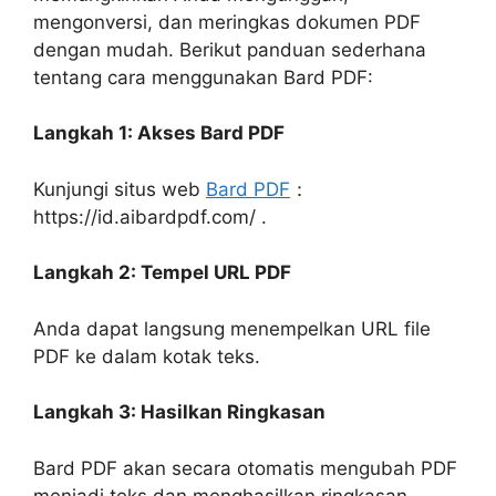
mengonversi, dan meringkas dokumen PDF
dengan mudah. Berikut panduan sederhana
tentang cara menggunakan Bard PDF:
Langkah 1: Akses Bard PDF
Kunjungi situs web
Bard PDF
：
https://id.aibardpdf.com/ .
Langkah 2: Tempel URL PDF
Anda dapat langsung menempelkan URL file
PDF ke dalam kotak teks.
Langkah 3: Hasilkan Ringkasan
Bard PDF akan secara otomatis mengubah PDF
menjadi teks dan menghasilkan ringkasan.