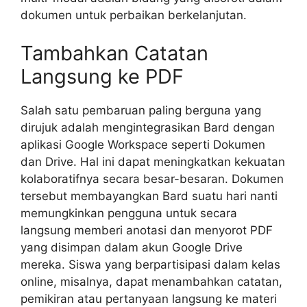
dokumen untuk perbaikan berkelanjutan.
Tambahkan Catatan
Langsung ke PDF
Salah satu pembaruan paling berguna yang
dirujuk adalah mengintegrasikan Bard dengan
aplikasi Google Workspace seperti Dokumen
dan Drive. Hal ini dapat meningkatkan kekuatan
kolaboratifnya secara besar-besaran. Dokumen
tersebut membayangkan Bard suatu hari nanti
memungkinkan pengguna untuk secara
langsung memberi anotasi dan menyorot PDF
yang disimpan dalam akun Google Drive
mereka. Siswa yang berpartisipasi dalam kelas
online, misalnya, dapat menambahkan catatan,
pemikiran atau pertanyaan langsung ke materi