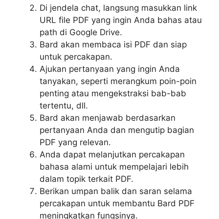
Di jendela chat, langsung masukkan link
URL file PDF yang ingin Anda bahas atau
path di Google Drive.
Bard akan membaca isi PDF dan siap
untuk percakapan.
Ajukan pertanyaan yang ingin Anda
tanyakan, seperti merangkum poin-poin
penting atau mengekstraksi bab-bab
tertentu, dll.
Bard akan menjawab berdasarkan
pertanyaan Anda dan mengutip bagian
PDF yang relevan.
Anda dapat melanjutkan percakapan
bahasa alami untuk mempelajari lebih
dalam topik terkait PDF.
Berikan umpan balik dan saran selama
percakapan untuk membantu Bard PDF
meningkatkan fungsinya.