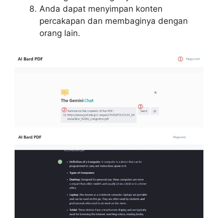
Anda dapat menyimpan konten
percakapan dan membaginya dengan
orang lain.