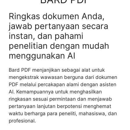
Ringkas dokumen Anda,
jawab pertanyaan secara
instan, dan pahami
penelitian dengan mudah
menggunakan AI
Bard PDF menjanjikan sebagai alat untuk
mengekstrak wawasan berguna dari dokumen
PDF melalui percakapan alami dengan asisten
AI. Kemampuannya untuk menghasilkan
ringkasan sesuai permintaan dan menjawab
pertanyaan lanjutan berpotensi menghemat
waktu berharga para peneliti, mahasiswa, dan
profesional.